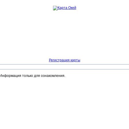
Регистрация карты
 Информация только для ознакомления.