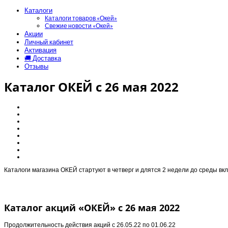
Каталоги
Каталоги товаров «Окей»
Свежие новости «Окей»
Акции
Личный кабинет
Активация
🚚 Доставка
Отзывы
Каталог ОКЕЙ с 26 мая 2022
Каталоги магазина ОКЕЙ стартуют в четверг и длятся 2 недели до среды вк
Каталог акций «ОКЕЙ» с 26 мая 2022
Продолжительность действия акций с
26.05.22 по 01.06.22