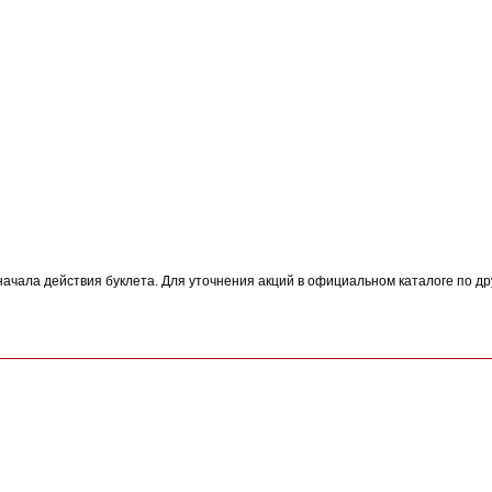
начала действия буклета. Для уточнения акций в официальном каталоге по др