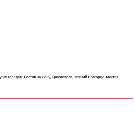
угим городам: Ростов на Дону, Красноярск, Нижний Новгород, Москва