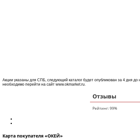
Акции указаны для СПБ, следующий каталог будет опубликован за 4 дня до 
необходимо перейти на сайт www.okmarket.ru.
Отзывы
Рейтинг:
99
%
Карта покупателя «ОКЕЙ»