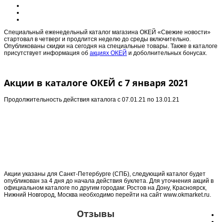
Специальный еженедельный каталог магазина ОКЕЙ «Свежие новости»
стартовал в четверг и продлится неделю до среды включительно.
Опубликованы скидки на сегодня на специальные товары. Также в каталоге
присутствует информация об
акциях ОКЕЙ
и доболнительных бонусах.
Акции в каталоге ОКЕЙ с 7 января 2021
Продолжительность действия каталога с
07.01.21 по 13.01.21
Акции указаны для Санкт-Петербурге (СПБ), следующий каталог будет
опубликован за 4 дня до начала действия буклета. Для уточнения акций в
официальном каталоге по другим городам: Ростов на Дону, Красноярск,
Нижний Новгород, Москва необходимо перейти на сайт www.okmarket.ru.
Отзывы