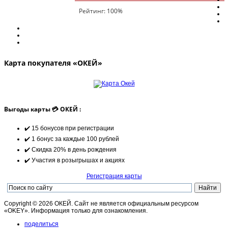
Рейтинг:
100
%
Карта покупателя «ОКЕЙ»
Выгоды карты 💳 ОКЕЙ :
✔️ 15 бонусов при регистрации
✔️ 1 бонус за каждые 100 рублей
✔️ Скидка 20% в день рождения
✔️ Участия в розыгрышах и акциях
Регистрация карты
Copyright © 2026 ОКЕЙ. Сайт не является официальным ресурсом
«OKEY». Информация только для ознакомления.
поделиться