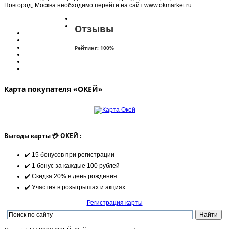
Новгород, Москва необходимо перейти на сайт www.okmarket.ru.
Отзывы
Рейтинг:
100
%
Карта покупателя «ОКЕЙ»
Выгоды карты 💳 ОКЕЙ :
✔️ 15 бонусов при регистрации
✔️ 1 бонус за каждые 100 рублей
✔️ Скидка 20% в день рождения
✔️ Участия в розыгрышах и акциях
Регистрация карты