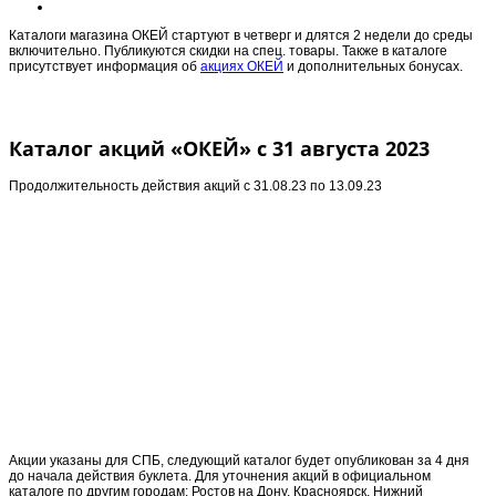
Каталоги магазина ОКЕЙ стартуют в четверг и длятся 2 недели до среды
включительно. Публикуются скидки на спец. товары. Также в каталоге
присутствует информация об
акциях ОКЕЙ
и дополнительных бонусах.
Каталог акций «ОКЕЙ» с 31 августа 2023
Продолжительность действия акций с
31.08.23 по 13.09.23
Акции указаны для СПБ, следующий каталог будет опубликован за 4 дня
до начала действия буклета. Для уточнения акций в официальном
каталоге по другим городам: Ростов на Дону, Красноярск, Нижний