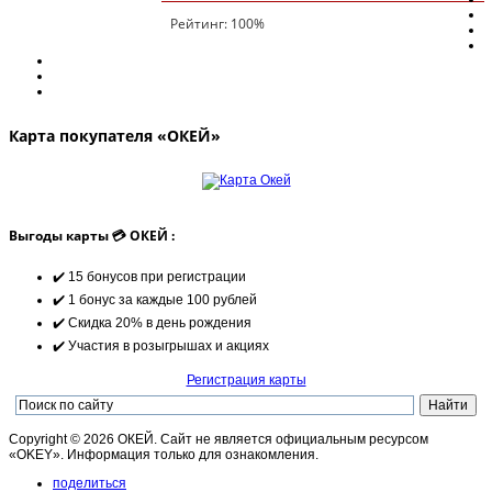
Рейтинг:
100
%
Карта покупателя «ОКЕЙ»
Выгоды карты 💳 ОКЕЙ :
✔️ 15 бонусов при регистрации
✔️ 1 бонус за каждые 100 рублей
✔️ Скидка 20% в день рождения
✔️ Участия в розыгрышах и акциях
Регистрация карты
Copyright © 2026 ОКЕЙ. Сайт не является официальным ресурсом
«OKEY». Информация только для ознакомления.
поделиться