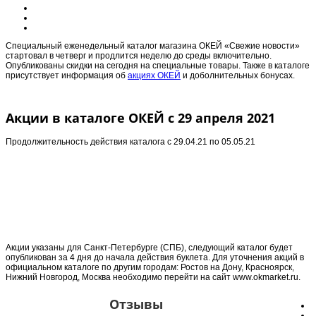
Специальный еженедельный каталог магазина ОКЕЙ «Свежие новости»
стартовал в четверг и продлится неделю до среды включительно.
Опубликованы скидки на сегодня на специальные товары. Также в каталоге
присутствует информация об
акциях ОКЕЙ
и доболнительных бонусах.
Акции в каталоге ОКЕЙ с 29 апреля 2021
Продолжительность действия каталога с
29.04.21 по 05.05.21
Акции указаны для Санкт-Петербурге (СПБ), следующий каталог будет
опубликован за 4 дня до начала действия буклета. Для уточнения акций в
официальном каталоге по другим городам: Ростов на Дону, Красноярск,
Нижний Новгород, Москва необходимо перейти на сайт www.okmarket.ru.
Отзывы