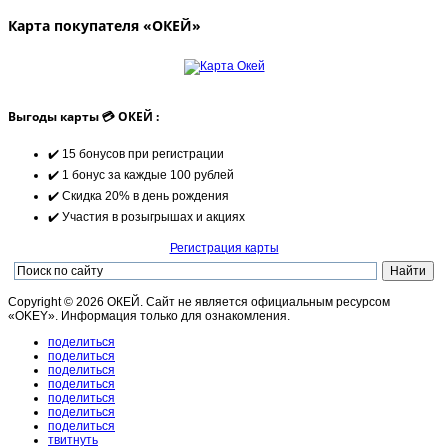
Карта покупателя «ОКЕЙ»
Выгоды карты 💳 ОКЕЙ :
✔️ 15 бонусов при регистрации
✔️ 1 бонус за каждые 100 рублей
✔️ Скидка 20% в день рождения
✔️ Участия в розыгрышах и акциях
Регистрация карты
Copyright © 2026 ОКЕЙ. Сайт не является официальным ресурсом
«OKEY». Информация только для ознакомления.
поделиться
поделиться
поделиться
поделиться
поделиться
поделиться
поделиться
твитнуть