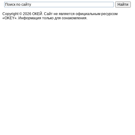
Copyright © 2026 ОКЕЙ. Сайт не является официальным ресурсом
«OKEY». Информация только для ознакомления.