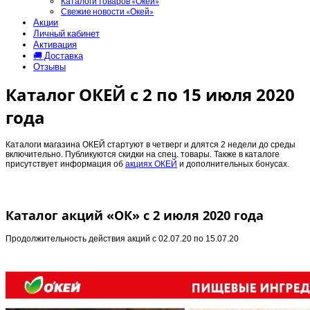
Каталоги товаров «Окей»
Свежие новости «Окей»
Акции
Личный кабинет
Активация
🚚 Доставка
Отзывы
Каталог ОКЕЙ с 2 по 15 июля 2020
года
Каталоги магазина ОКЕЙ стартуют в четверг и длятся 2 недели до среды
включительно. Публикуются скидки на спец. товары. Также в каталоге
присутствует информация об
акциях ОКЕЙ
и дополнительных бонусах.
Каталог акций «ОК» с 2 июля 2020 года
Продолжительность действия акций с
02.07.20 по 15.07.20